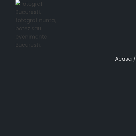
MUNCA UNUI F
Acasa