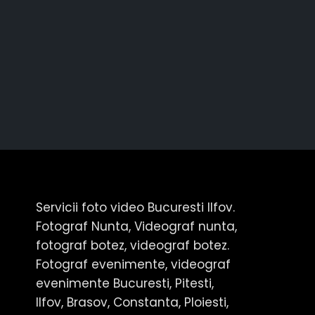
Servicii foto video Bucuresti Ilfov.
Fotograf Nunta, Videograf nunta,
fotograf botez, videograf botez.
Fotograf evenimente, videograf
evenimente Bucuresti, Pitesti,
Ilfov, Brasov, Constanta, Ploiesti,