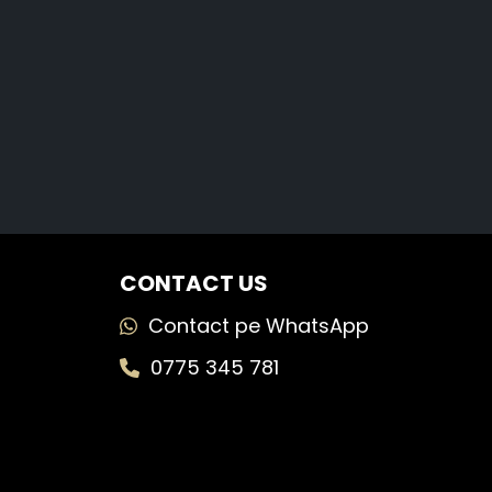
CONTACT US
Contact pe WhatsApp
0775 345 781