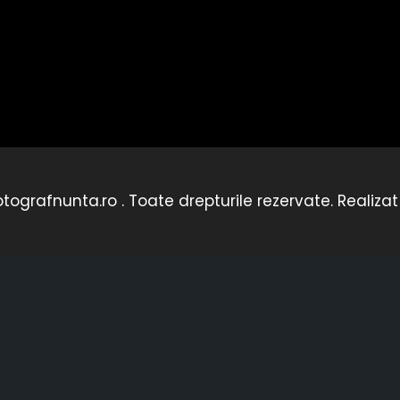
tografnunta.ro . Toate drepturile rezervate. Realiza