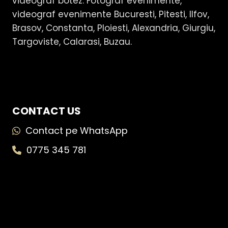
videograf botez. Fotograf evenimente,
videograf evenimente Bucuresti, Pitesti, Ilfov,
Brasov, Constanta, Ploiesti, Alexandria, Giurgiu,
Targoviste, Calarasi, Buzau.
CONTACT US
Contact pe WhatsApp
0775 345 781