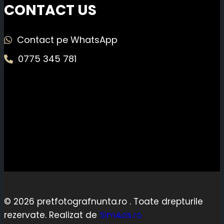
CONTACT US
Contact pe WhatsApp
0775 345 781
© 2026 pretfotografnunta.ro . Toate drepturile
rezervate. Realizat de
SimAds.ro