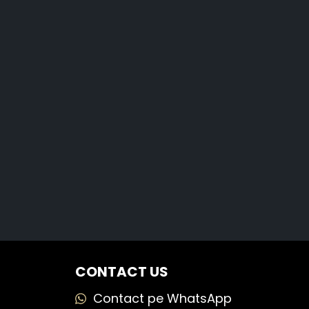
CONTACT US
Contact pe WhatsApp