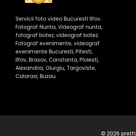
Servicii foto video Bucuresti Ilfov.
Fotograf Nunta, Videograf nunta,
fotograf botez, videograf botez.
Fotograf evenimente, videograf
evenimente Bucuresti, Pitesti,
Ilfov, Brasov, Constanta, Ploiesti,
Alexandria, Giurgiu, Targoviste,
Calarasi, Buzau.
© 2026 pretfo