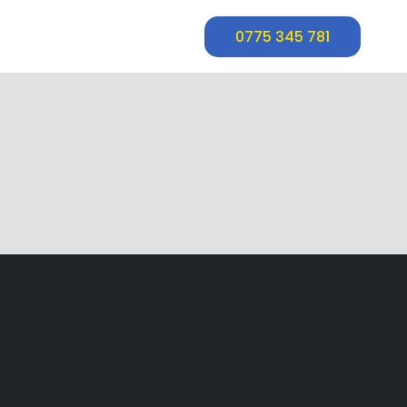
0775 345 781