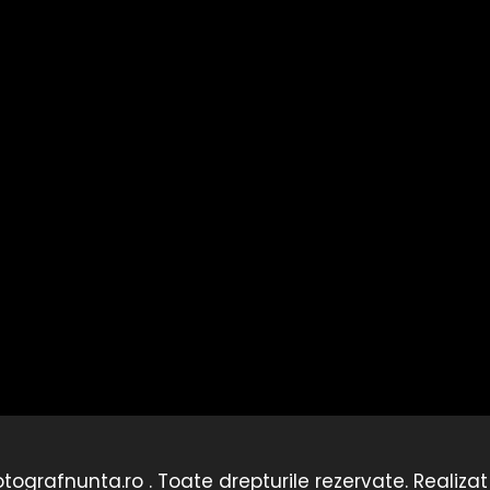
tografnunta.ro . Toate drepturile rezervate. Realiza