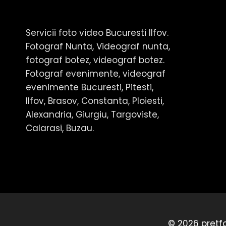
Servicii foto video Bucuresti Ilfov.
Fotograf Nunta, Videograf nunta,
fotograf botez, videograf botez.
Fotograf evenimente, videograf
evenimente Bucuresti, Pitesti,
Ilfov, Brasov, Constanta, Ploiesti,
Alexandria, Giurgiu, Targoviste,
Calarasi, Buzau.
© 2026 pretfo