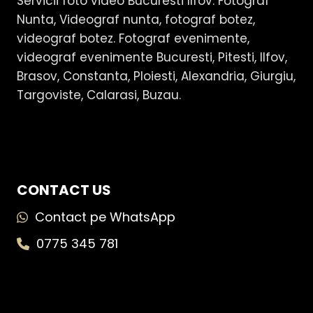
Servicii foto video Bucuresti Ilfov. Fotograf
Nunta, Videograf nunta, fotograf botez,
videograf botez. Fotograf evenimente,
videograf evenimente Bucuresti, Pitesti, Ilfov,
Brasov, Constanta, Ploiesti, Alexandria, Giurgiu,
Targoviste, Calarasi, Buzau.
CONTACT US
Contact pe WhatsApp
0775 345 781